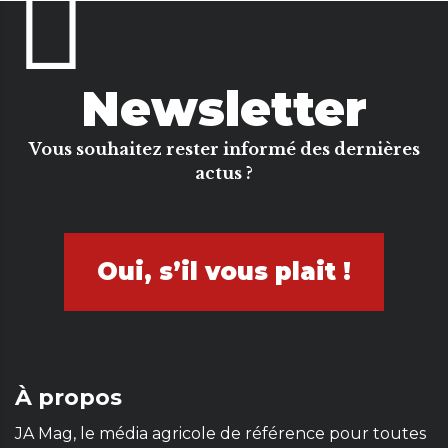
Newsletter
Vous souhaitez rester informé des dernières
actus ?
Oui, s’il vous plait !
À propos
JA Mag, le média agricole de référence pour toutes