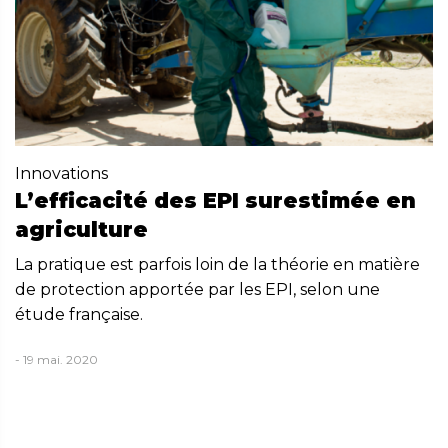
Innovations
L’efficacité des EPI surestimée en
agriculture
La pratique est parfois loin de la théorie en matière
de protection apportée par les EPI, selon une
étude française.
- 19 mai. 2020