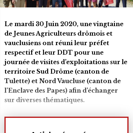
Le mardi 30 Juin 2020, une vingtaine
de Jeunes Agriculteurs drômois et
vauclusiens ont réuni leur préfet
respectif et leur DDT pour une
journée de visites d’exploitations sur le
territoire Sud Drôme (canton de
Tulette) et Nord Vaucluse (canton de
l’Enclave des Papes) afin d’échanger
sur diverses thématiques.