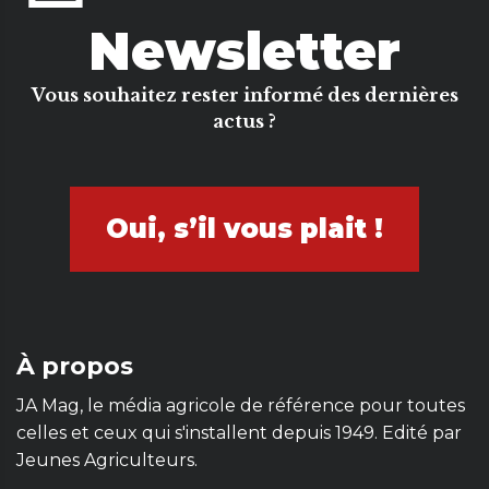
Newsletter
Vous souhaitez rester informé des dernières
actus ?
Oui, s’il vous plait !
À propos
JA Mag, le média agricole de référence pour toutes
celles et ceux qui s'installent depuis 1949. Edité par
Jeunes Agriculteurs.