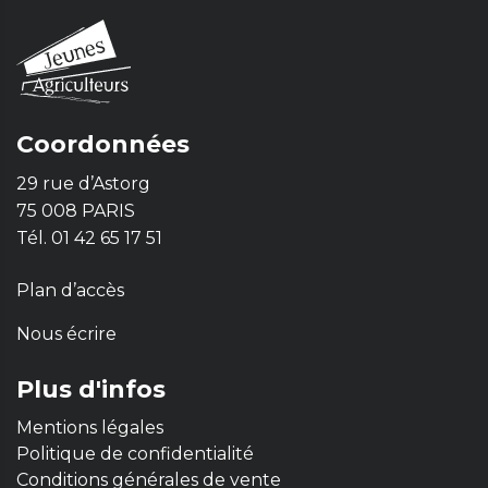
Coordonnées
29 rue d’Astorg
75 008 PARIS
Tél. 01 42 65 17 51
Plan d’accès
Nous écrire
Plus d'infos
Mentions légales
Politique de confidentialité
Conditions générales de vente