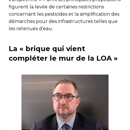
figurent la levée de certaines restrictions
concernant les pesticides et la simplification des
démarches pour des infrastructures telles que
les retenues d’eau.
La « brique qui vient
compléter le mur de la LOA »