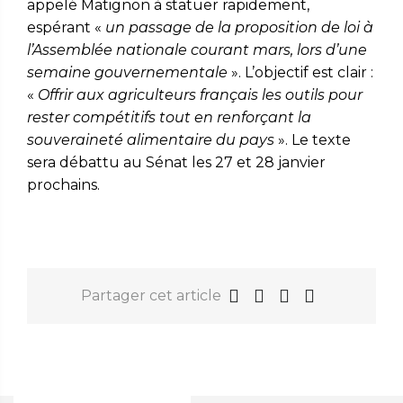
appelé Matignon à statuer rapidement,
espérant «
un passage de la proposition de loi à
l’Assemblée nationale courant mars, lors d’une
semaine gouvernementale
». L’objectif est clair :
«
Offrir aux agriculteurs français les outils pour
rester compétitifs tout en renforçant la
souveraineté alimentaire du pays
». Le texte
sera débattu au Sénat les 27 et 28 janvier
prochains.
Partager cet article