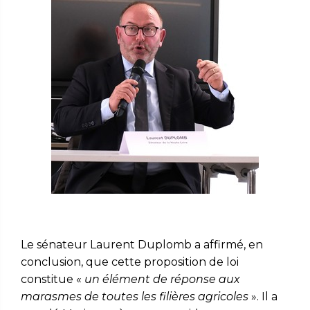
Le sénateur Laurent Duplomb a affirmé, en
conclusion, que cette proposition de loi
constitue «
un élément de réponse aux
marasmes de toutes les filières agricoles
». Il a