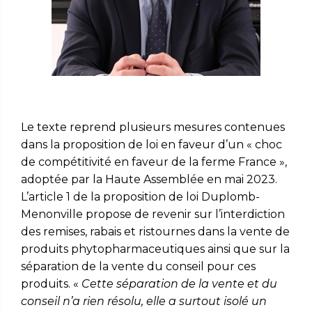
Le texte reprend plusieurs mesures contenues
dans la proposition de loi en faveur d’un « choc
de compétitivité en faveur de la ferme France »,
adoptée par la Haute Assemblée en mai 2023
.
L’article 1 de la proposition de loi Duplomb-
Menonville propose de revenir sur l’interdiction
des remises, rabais et ristournes dans la vente de
produits phytopharmaceutiques ainsi que sur la
séparation de la vente du conseil pour ces
produits. «
Cette séparation de la vente et du
conseil n’a rien résolu, elle a surtout isolé un