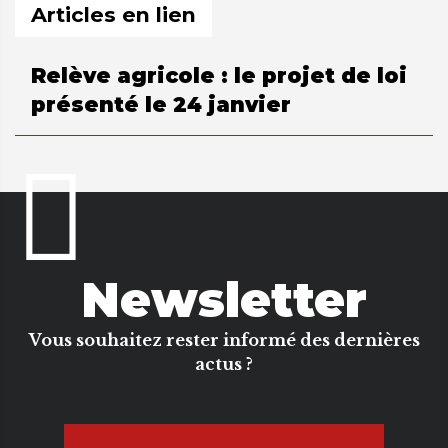
Articles en lien
Relève agricole : le projet de loi
présenté le 24 janvier
Newsletter
Vous souhaitez rester informé des dernières
actus ?