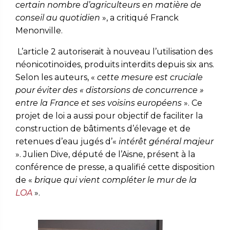
certain nombre d’agriculteurs en matière de
conseil au quotidien
», a critiqué Franck
Menonville.
L’article 2 autoriserait à nouveau l’utilisation des
néonicotinoïdes, produits interdits depuis six ans.
Selon les auteurs, «
cette mesure est cruciale
pour éviter des « distorsions de concurrence »
entre la France et ses voisins européens
».
Ce
projet de loi a aussi pour objectif de faciliter la
construction de bâtiments d’élevage et de
retenues d’eau jugés d’«
intérêt général majeur
». Julien Dive, député de l’Aisne, présent à la
conférence de presse, a qualifié cette disposition
de «
brique qui vient compléter le mur de la
LOA
».