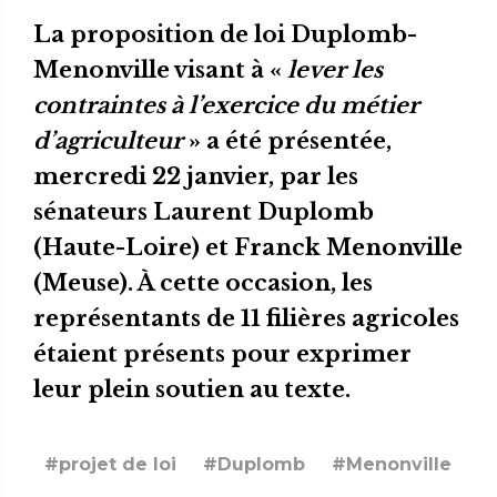
La proposition de loi Duplomb-
Menonville visant à «
lever les
contraintes à l’exercice du métier
d’agriculteur
» a été présentée,
mercredi 22 janvier, par les
sénateurs Laurent Duplomb
(Haute-Loire) et Franck Menonville
(Meuse). À cette occasion, les
représentants de 11 filières agricoles
étaient présents pour exprimer
leur plein soutien au texte.
#projet de loi
#Duplomb
#Menonville