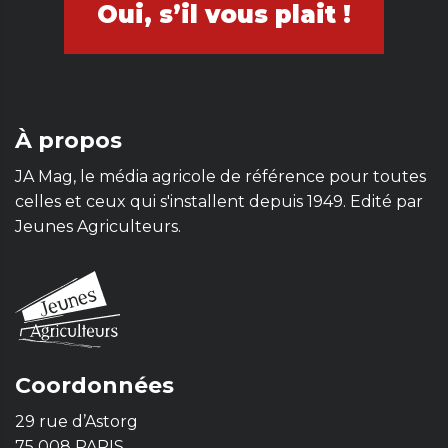
Oui, s’il vous plait !
À propos
JA Mag, le média agricole de référence pour toutes
celles et ceux qui s'installent depuis 1949. Edité par
Jeunes Agriculteurs.
Coordonnées
29 rue d’Astorg
75 008 PARIS