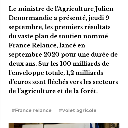
Le ministre de l’Agriculture Julien
Denormandie a présenté, jeudi 9
septembre, les premiers résultats
du vaste plan de soutien nommé
France Relance, lancé en
septembre 2020 pour une durée de
deux ans. Sur les 100 milliards de
l'enveloppe totale, 1,2 milliards
d’euros sont fléchés vers les secteurs
de l’agriculture et de la forêt.
#France relance
#volet agricole