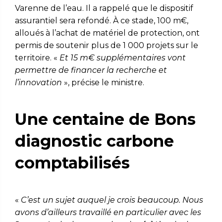
Varenne de l’eau. Il a rappelé que le dispositif
assurantiel sera refondé. À ce stade, 100 m€,
alloués à l’achat de matériel de protection, ont
permis de soutenir plus de 1 000 projets sur le
territoire. «
Et
15 m€ supplémentaires vont
permettre de financer la recherche et
l’innovation
», précise le ministre.
Une centaine de Bons
diagnostic carbone
comptabilisés
«
C’est un sujet auquel je crois beaucoup. Nous
avons d’ailleurs travaillé en particulier avec les