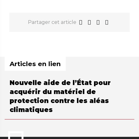
Partager cet article
Articles en lien
Nouvelle aide de l’État pour
acquérir du matériel de
protection contre les aléas
climatiques