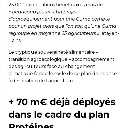
25 000 exploitations bénéficiaires mais de
«
beaucoup plus
». «
Un projet
d’agroéquipement pour une Cuma compte
pour un projet alors que l’on sait qu’une Cuma
regroupe en moyenne 23 agriculteurs
», étaye t-
il ainsi.
Le tryptique souveraineté alimentaire –
transition agroécologique – accompagnement
des agriculteurs face au changement
climatique fonde le socle de ce plan de relance
à destination de l’agriculture.
+ 70 m€ déjà déployés
dans le cadre du plan
Protéines