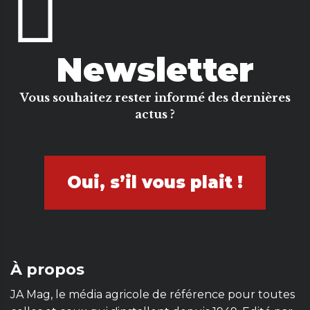
Newsletter
Vous souhaitez rester informé des dernières
actus ?
Oui, s’il vous plait !
À propos
JA Mag, le média agricole de référence pour toutes