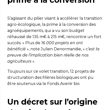
S’agissant du pilier visant à accélérer la transition
agro-écologique, la prime à la conversion des
agroéquipements, qui a vu son budget
réhaussé de 135 m€ à 215 m€, rencontre un fort
succès. « Plus de
16 000 projets en ont
bénéficié
», note Julien Denormandie, « c
’est la
preuve de l’implication bien réelle de nos
agriculteurs
».
Toujours sur ce volet transition, 12 projets de
structuration des filières biologiques ont pu
être soutenus via le Fonds Avenir bio.
Un décret sur l’origine