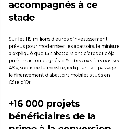
accompagnés à ce
stade
Sur les 115 millions d’euros d’investissement
prévus pour moderniser les abattoirs, le ministre
a expliqué que 132 abattoirs ont d’ores et déjà
pu être accompagnés. «
15 abattoirs bretons sur
48
», souligne le ministre, indiquant au passage
le financement d’abattoirs mobiles situés en
Côte d’Or.
+16 000 projets
bénéficiaires de la
prime à la conversion