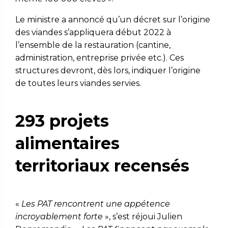
Le ministre a annoncé qu’un décret sur l’origine
des viandes s’appliquera début 2022 à
l’ensemble de la restauration (cantine,
administration, entreprise privée etc.). Ces
structures devront, dès lors, indiquer l’origine
de toutes leurs viandes servies.
293 projets
alimentaires
territoriaux recensés
«
Les PAT rencontrent une appétence
incroyablement forte
», s’est réjoui Julien