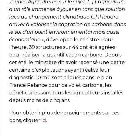
Jeunes Agriculteurs sur le sujet. […] L’agriculture
a un rôle immense à jouer en tant que solution
face au changement climatique […] Il faudra
arriver à valoriser la captation de carbone dans
le sol d’un point environnemental mais aussi
économique
», développe le ministre. Pour
l’heure, 39 structures sur 44 ont été agrées
pour réaliser la quantification carbone. Depuis
cet été, le ministère dit avoir recensé une petite
centaine d’exploitations ayant réalisé leur
diagnostic. 10 m€ sont alloués dans le plan
France Relance pour ce volet carbone, les
bénéficiaires sont tous les agriculteurs installés
depuis moins de cinq ans.
Pour obtenir plus de renseignements sur ces
bons, cliquer
ici
.