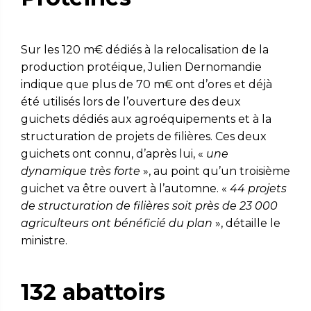
Sur les 120 m€ dédiés à la relocalisation de la
production protéique, Julien Dernomandie
indique que plus de 70 m€ ont d’ores et déjà
été utilisés lors de l’ouverture des deux
guichets dédiés aux agroéquipements et à la
structuration de projets de filières. Ces deux
guichets ont connu, d’après lui, «
une
dynamique très forte
», au point qu’un troisième
guichet va être ouvert à l’automne. «
44 projets
de structuration de filières soit près de 23 000
agriculteurs ont bénéficié du plan
», détaille le
ministre.
132 abattoirs