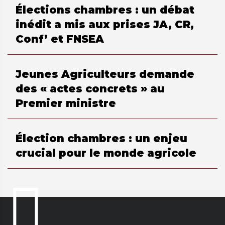
Élections chambres : un débat
inédit a mis aux prises JA, CR,
Conf’ et FNSEA
Jeunes Agriculteurs demande
des « actes concrets » au
Premier ministre
Élection chambres : un enjeu
crucial pour le monde agricole