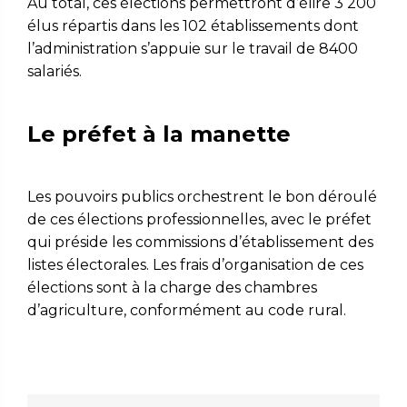
Au total, ces élections permettront d’élire 3 200
élus répartis dans les 102 établissements dont
l’administration s’appuie sur le travail de 8400
salariés.
Le préfet à la manette
Les pouvoirs publics orchestrent le bon déroulé
de ces élections professionnelles, avec le préfet
qui préside les commissions d’établissement des
listes électorales. Les frais d’organisation de ces
élections sont à la charge des chambres
d’agriculture, conformément au code rural.