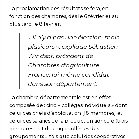
La proclamation des résultats se fera, en
fonction des chambres, dès le 6 février et au
plus tard le 8 février.
«
Il n’y a pas une élection, mais
plusieurs
»
, explique Sébastien
Windsor, président de
Chambres d’agriculture
France, lui-même candidat
dans son département.
La chambre départementale est en effet
composée de : cinq « collèges individuels » dont
celui des chefs d’exploitation (18 membres) et
celui des salariés de la production agricole (trois
membres) ; et de cinq « collèges des
groupements » tels que celui des coopératives