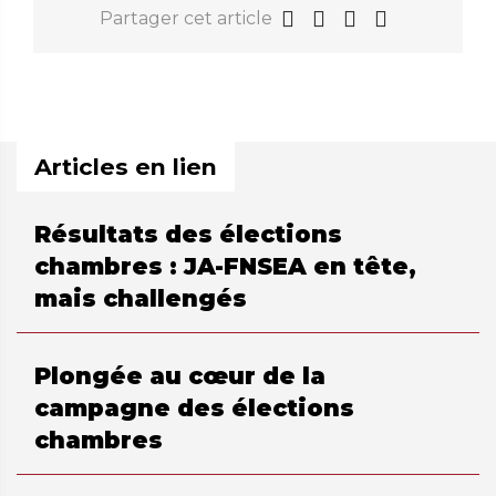
Partager cet article
Articles en lien
Résultats des élections
chambres : JA-FNSEA en tête,
mais challengés
Plongée au cœur de la
campagne des élections
chambres