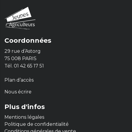
Coordonnées
29 rue d’Astorg
75 008 PARIS
Tél. 01 42 65 17 51
Plan d’accès
Nous écrire
Plus d'infos
Mentions légales
Politique de confidentialité
Conditions générales de vente