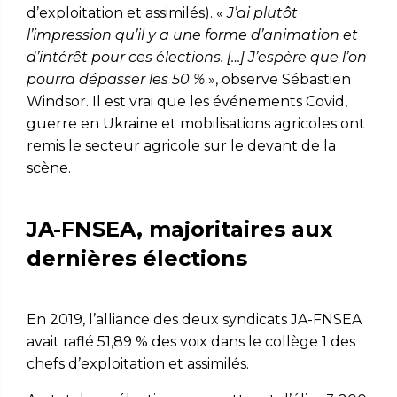
d’exploitation et assimilés). «
J’ai plutôt
l’impression qu’il y a une forme d’animation et
d’intérêt pour ces élections. […] J’espère que l’on
pourra dépasser les 50 %
», observe Sébastien
Windsor. Il est vrai que les événements Covid,
guerre en Ukraine et mobilisations agricoles ont
remis le secteur agricole sur le devant de la
scène.
JA-FNSEA, majoritaires aux
dernières élections
En 2019, l’alliance des deux syndicats JA-FNSEA
avait raflé 51,89 % des voix dans le collège 1 des
chefs d’exploitation et assimilés.