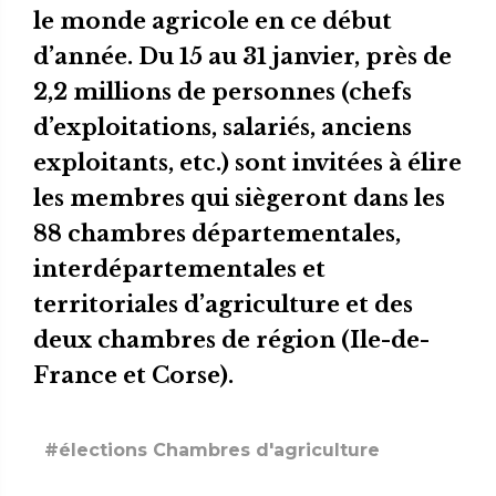
le monde agricole en ce début
d’année. Du 15 au 31 janvier, près de
2,2 millions de personnes (chefs
d’exploitations, salariés, anciens
exploitants, etc.) sont invitées à élire
les membres qui siègeront dans les
88 chambres départementales,
interdépartementales et
territoriales d’agriculture et des
deux chambres de région (Ile-de-
France et Corse).
#élections Chambres d'agriculture