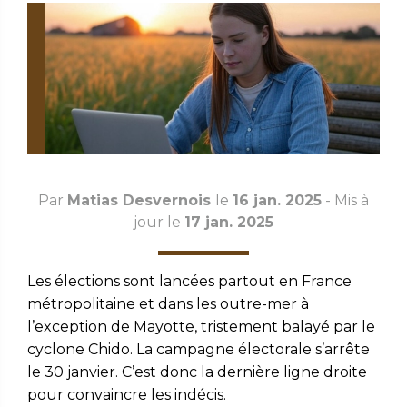
Par
Matias Desvernois
le
16 jan. 2025
- Mis à
jour le
17 jan. 2025
Les élections sont lancées partout en France
métropolitaine et dans les outre-mer à
l’exception de Mayotte, tristement balayé par le
cyclone Chido. La campagne électorale s’arrête
le 30 janvier. C’est donc la dernière ligne droite
pour convaincre les indécis.