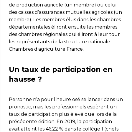
de production agricole (un membre) ou celui
des caisses d’assurances mutuelles agricoles (un
membre). Les membres élus dans les chambres
départementales éliront ensuite les membres
des chambres régionales qui éliront à leur tour
les représentants de la structure nationale :
Chambres d’agriculture France.
Un taux de participation en
hausse ?
Personne n’a pour l’heure osé se lancer dans un
pronostic, mais les professionnels espèrent un
taux de participation plus élevé que lors de la
précédente édition. En 2019, la participation
avait atteint les 46,22 % dans le collège 1 (chefs