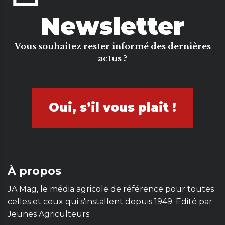
Newsletter
Vous souhaitez rester informé des dernières
actus ?
Oui, s’il vous plait !
À propos
JA Mag, le média agricole de référence pour toutes
celles et ceux qui s'installent depuis 1949. Edité par
Jeunes Agriculteurs.